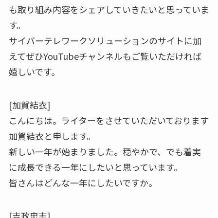
も取り組み内容をシェアしていきたいと思っていま
す。
サイバーテレワークソリューションのサイトに加
えてぜひYouTubeチャンネルもご覧いただければ
嬉しいです。
[加賀結衣]
こんにちは。ライターをさせていただいております
加賀結衣と申します。
新しい一年が始まりました。穏やかで、でも着実
に成長できる一年にしたいと思っています。
皆さんはどんな一年にしたいですか。
[吉政忠志]