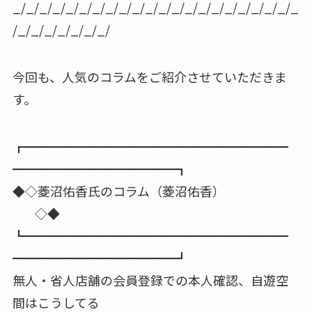
_/_/_/_/_/_/_/_/_/_/_/_/_/_/_/_/_/_/_/_/_/_
/_/_/_/_/_/_/_/
今回も、人気のコラムをご紹介させていただきま
す。
┏━━━━━━━━━━━━━━━━━━━━━
━━━━━━━━━━━━━┓
◆◇菱沼佑香氏のコラム（菱沼佑香）
◇◆
┗━━━━━━━━━━━━━━━━━━━━━
━━━━━━━━━━━━━┛
無人・省人店舗の会員登録での本人確認、自遊空
間はこうしてる