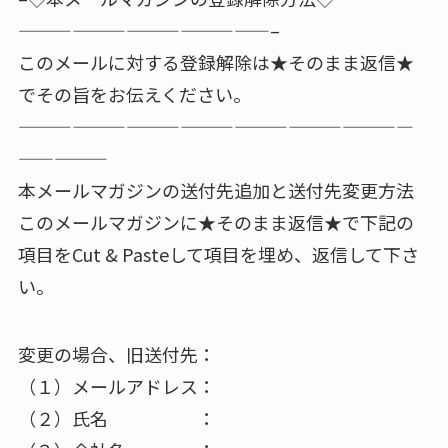
——————————————–
このメールに対する登録解除は★そのまま返信★
でその旨をお伝えください。
——————————————————————
—————
本メールマガジンの送付先追加と送付先変更方法
このメールマガジンに★そのまま返信★で下記の
項目をCut & Pasteして項目を埋め、返信して下さ
い。
変更の場合、旧送付先：
（１）メールアドレス：
（２）氏名 ：