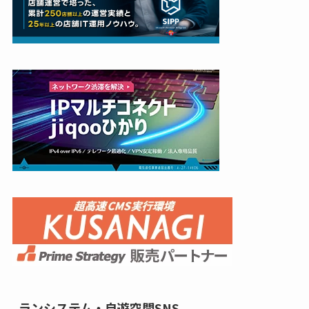
ランシステム・自遊空間SNS