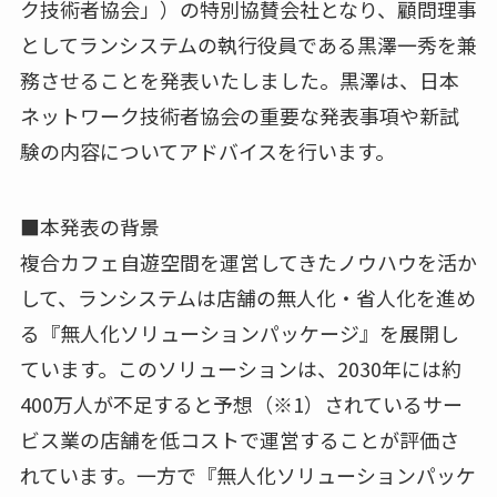
ク技術者協会」）の特別協賛会社となり、顧問理事
としてランシステムの執行役員である黒澤一秀を兼
務させることを発表いたしました。黒澤は、日本
ネットワーク技術者協会の重要な発表事項や新試
験の内容についてアドバイスを行います。
■本発表の背景
複合カフェ自遊空間を運営してきたノウハウを活か
して、ランシステムは店舗の無人化・省人化を進め
る『無人化ソリューションパッケージ』を展開し
ています。このソリューションは、2030年には約
400万人が不足すると予想（※1）されているサー
ビス業の店舗を低コストで運営することが評価さ
れています。一方で『無人化ソリューションパッケ