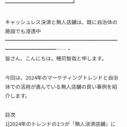
━━━━━━━━━━━━━┛
キャッシュレス決済と無人店舗は、既に自治体の
施設でも浸透中
━━━━━━━━━━━━━━━━━━━━━━
━━━━━━━━━━…‥・
皆さん、こんにちは。穂苅智哉と申します。
今回は、2024年のマーケティングトレンドと自治
体での活用が進んでいる無人店舗の良い事例を紹
介します。
目次
1|2024年のトレンドの1つが「無人決済店舗」に