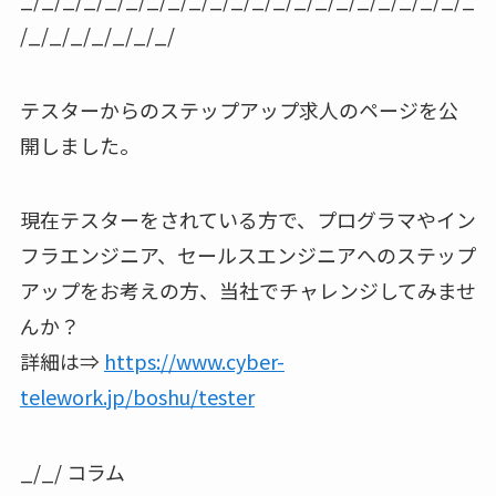
/_/_/_/_/_/_/_/
テスターからのステップアップ求人のページを公
開しました。
現在テスターをされている方で、プログラマやイン
フラエンジニア、セールスエンジニアへのステップ
アップをお考えの方、当社でチャレンジしてみませ
んか？
詳細は⇒
https://www.cyber-
telework.jp/boshu/tester
_/_/ コラム