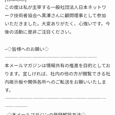
この度は私が主宰する一般社団法人日本ネットワ
ーク技術者協会へ黒澤さんに顧問理事として参加
いただきました。大変ありがたく、心強いです。今
後の活動に是非ご注目ください。
–◇皆様へのお願い◇
————————————————————
本メールマガジンは情報共有の推進を目的としてお
ります。宜しければ、社内の他の方が閲覧できる社
内掲示板や関係各所へのご転送をお願いいたしま
す。
——————————————————————
—————
–◇本メールマガジンの登録解除方法◇