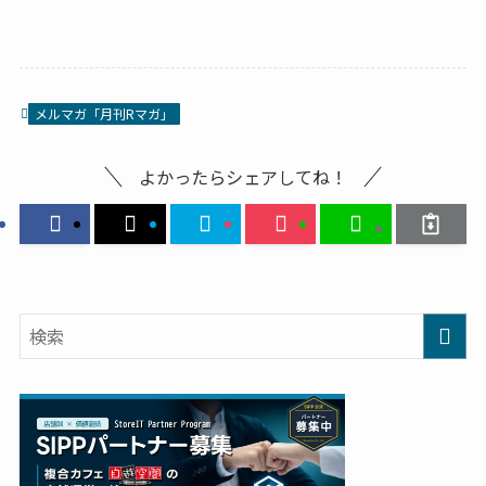
メルマガ「月刊Rマガ」
よかったらシェアしてね！