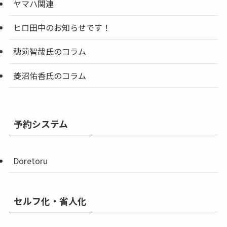
ヤマハ関連
ヒロ田中のお知らせです！
穂苅智哉氏のコラム
菱沼佑香氏のコラム
予約システム
Doretoru
セルフ化・省人化