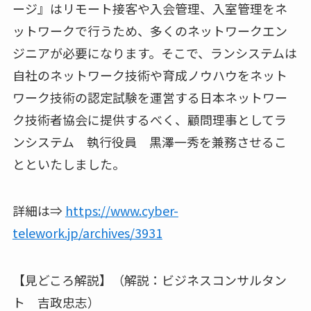
ージ』はリモート接客や入会管理、入室管理をネ
ットワークで行うため、多くのネットワークエン
ジニアが必要になります。そこで、ランシステムは
自社のネットワーク技術や育成ノウハウをネット
ワーク技術の認定試験を運営する日本ネットワー
ク技術者協会に提供するべく、顧問理事としてラ
ンシステム 執行役員 黒澤一秀を兼務させるこ
とといたしました。
詳細は⇒
https://www.cyber-
telework.jp/archives/3931
【見どころ解説】（解説：ビジネスコンサルタン
ト 吉政忠志）