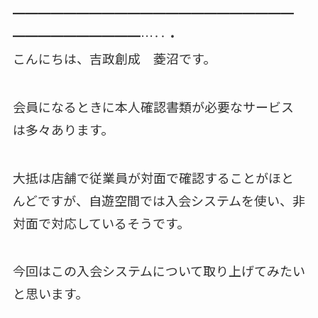
━━━━━━━━━━━━━━━━━━━━━━
━━━━━━━━━━…‥・
こんにちは、吉政創成 菱沼です。
会員になるときに本人確認書類が必要なサービス
は多々あります。
大抵は店舗で従業員が対面で確認することがほと
んどですが、自遊空間では入会システムを使い、非
対面で対応しているそうです。
今回はこの入会システムについて取り上げてみたい
と思います。