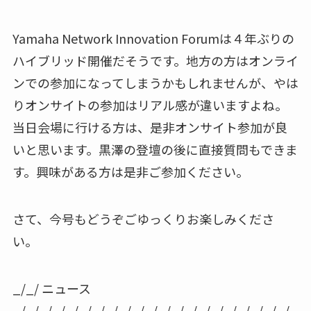
Yamaha Network Innovation Forumは４年ぶりの
ハイブリッド開催だそうです。地方の方はオンライ
ンでの参加になってしまうかもしれませんが、やは
りオンサイトの参加はリアル感が違いますよね。
当日会場に行ける方は、是非オンサイト参加が良
いと思います。黒澤の登壇の後に直接質問もできま
す。興味がある方は是非ご参加ください。
さて、今号もどうぞごゆっくりお楽しみくださ
い。
_/_/ ニュース
_/_/_/_/_/_/_/_/_/_/_/_/_/_/_/_/_/_/_/_/_/_