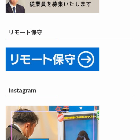
リモート保守
Instagram