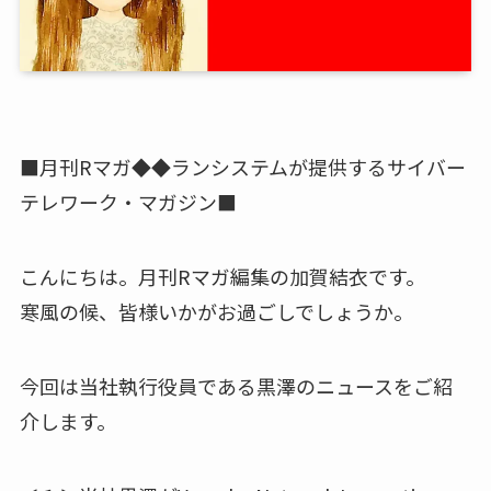
■月刊Rマガ◆◆ランシステムが提供するサイバー
テレワーク・マガジン■
こんにちは。月刊Rマガ編集の加賀結衣です。
寒風の候、皆様いかがお過ごしでしょうか。
今回は当社執行役員である黒澤のニュースをご紹
介します。