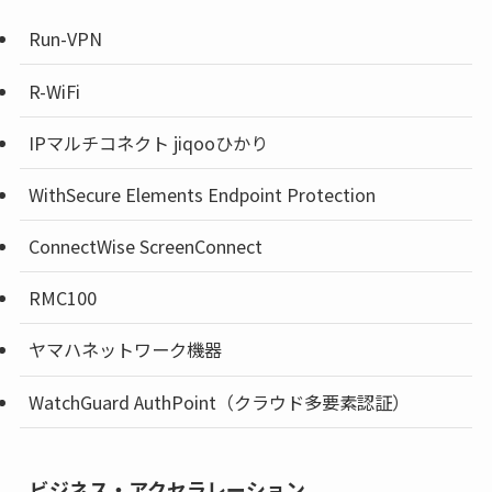
Run-VPN
R-WiFi
IPマルチコネクト jiqooひかり
WithSecure Elements Endpoint Protection
ConnectWise ScreenConnect
RMC100
ヤマハネットワーク機器
WatchGuard AuthPoint（クラウド多要素認証）
ビジネス・アクセラレーション