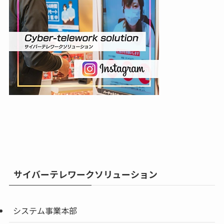
サイバーテレワークソリューション
システム事業本部