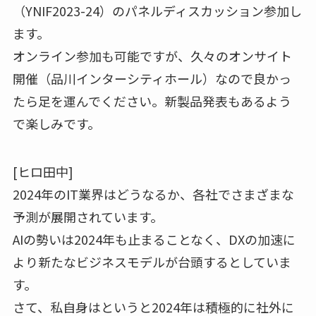
（YNIF2023-24）のパネルディスカッション参加し
ます。
オンライン参加も可能ですが、久々のオンサイト
開催（品川インターシティホール）なので良かっ
たら足を運んでください。新製品発表もあるよう
で楽しみです。
[ヒロ田中]
2024年のIT業界はどうなるか、各社でさまざまな
予測が展開されています。
AIの勢いは2024年も止まることなく、DXの加速に
より新たなビジネスモデルが台頭するとしていま
す。
さて、私自身はというと2024年は積極的に社外に