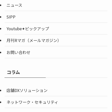
ニュース
SIPP
Youtube✦ピックアップ
月刊Rマガ（メールマガジン）
お問い合わせ
コラム
店舗DXソリューション
ネットワーク・セキュリティ