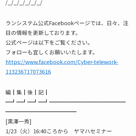
/_/_/_/_/_/_/
ランシステム公式Facebookページでは、日々、注
目の情報を更新しております。
公式ページは以下をご覧ください。
フォローも宜しくお願いいたします。
https://www.facebook.com/Cyber-telework-
113236717073616
編┃集┃後┃記┃
━┛━┛━┛━┛━━━━━━━━━━━━━━
━━━━━━━━━━━━━
[黒澤一秀]
1/23（火）16:40ころから ヤマハセミナー