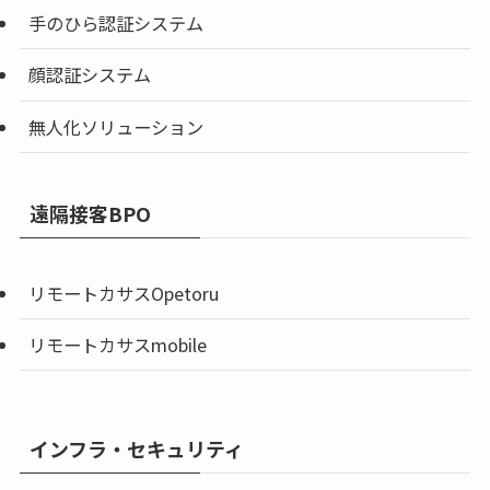
手のひら認証システム
顔認証システム
無人化ソリューション
遠隔接客BPO
リモートカサスOpetoru
リモートカサスmobile
インフラ・セキュリティ