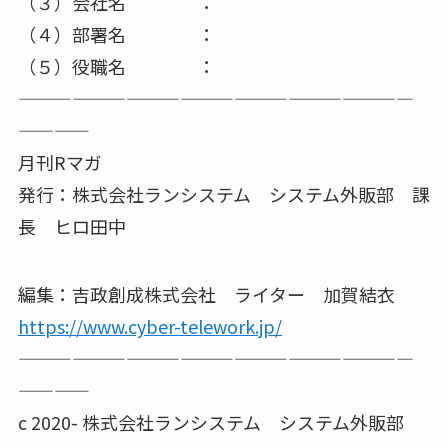
（３）会社名 ：
（４）部署名 ：
（５）役職名 ：
——————————————————————
————
月刊Rマガ
発行：株式会社ランシステム システム外販部 課
長 ヒロ田中
編集：吉政創成株式会社 ライター 加賀結衣
https://www.cyber-telework.jp/
——————————————————————
————
c 2020- 株式会社ランシステム システム外販部