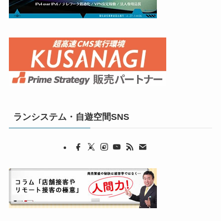
ランシステム・自遊空間SNS