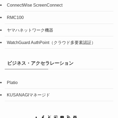
ConnectWise ScreenConnect
RMC100
ヤマハネットワーク機器
WatchGuard AuthPoint（クラウド多要素認証）
ビジネス・アクセラレーション
Platio
KUSANAGIマネージド