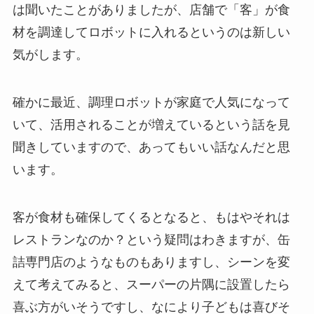
は聞いたことがありましたが、店舗で「客」が食
材を調達してロボットに入れるというのは新しい
気がします。
確かに最近、調理ロボットが家庭で人気になって
いて、活用されることが増えているという話を見
聞きしていますので、あってもいい話なんだと思
います。
客が食材も確保してくるとなると、もはやそれは
レストランなのか？という疑問はわきますが、缶
詰専門店のようなものもありますし、シーンを変
えて考えてみると、スーパーの片隅に設置したら
喜ぶ方がいそうですし、なにより子どもは喜びそ