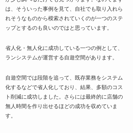
は、そういった事例を見て、自社でも取り入れら
れそうなものから模索されていくのが一つのステ
ップとするのも良いのではと思っています。
省人化・無人化に成功している一つの例として、
ランシステムが運営する自遊空間があります。
自遊空間では段階を追って、既存業務をシステム
化するなどで省人化しており、結果、多額のコス
ト削減に成功しました。さらには最終的に店舗の
無人時間を作り出せるほどの成功を収めていま
す。