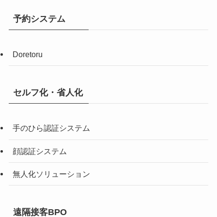
予約システム
Doretoru
セルフ化・省人化
手のひら認証システム
顔認証システム
無人化ソリューション
遠隔接客BPO