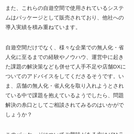
また、これらの自遊空間で使用されているシステ
ムはパッケージとして販売されており、他社への
導入実績を積み重ねています。
自遊空間だけでなく、様々な企業での無人化・省
人化に至るまでの経験やノウハウ、運営中に起き
た課題の解決策なども併せて人手不足や店舗DXに
ついてのアドバイスをしてくださるそうです。い
ま、店舗の無人化・省人化を取り入れようとされ
ている中で課題を抱えているようでしたら、問題
解決の糸口としてご相談されてみるのはいかがで
しょうか？