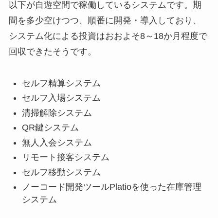
以下が自遊空間で稼働しているシステムです。期
間を多少空けつつ、順番に開発・導入しており、
システム化による投資はおおよそ8～18か月程度で
回収できたそうです。
セルフ精算システム
セルフ入場システム
清掃解除システム
QR鍵システム
無人入会システム
リモート接客システム
セルフ移動システム
ノーコード開発ツールPlatioを使った在庫管理
システム