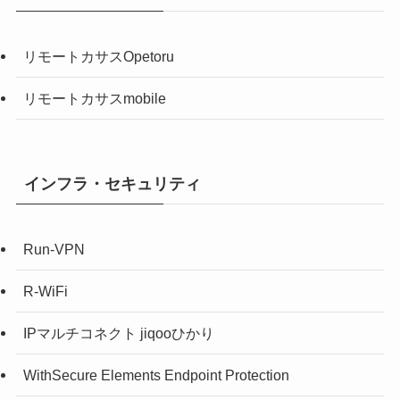
リモートカサスOpetoru
リモートカサスmobile
インフラ・セキュリティ
Run-VPN
R-WiFi
IPマルチコネクト jiqooひかり
WithSecure Elements Endpoint Protection