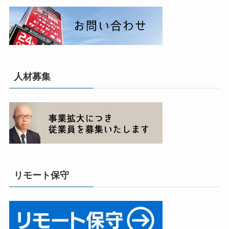
人材募集
リモート保守