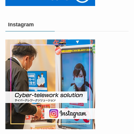
Instagram