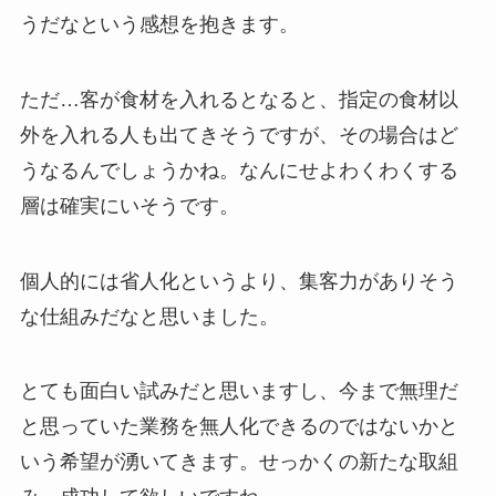
うだなという感想を抱きます。
ただ…客が食材を入れるとなると、指定の食材以
外を入れる人も出てきそうですが、その場合はど
うなるんでしょうかね。なんにせよわくわくする
層は確実にいそうです。
個人的には省人化というより、集客力がありそう
な仕組みだなと思いました。
とても面白い試みだと思いますし、今まで無理だ
と思っていた業務を無人化できるのではないかと
いう希望が湧いてきます。せっかくの新たな取組