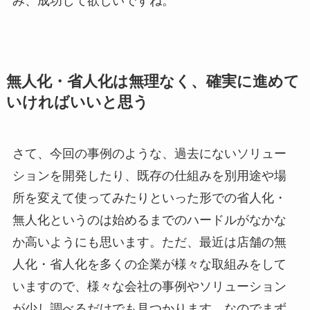
み、成功して欲しいですね。
無人化・省人化は無理なく、確実に進めて
いければいいと思う
さて、今回の事例のような、過去にないソリュー
ションを開発したり、既存の仕組みを別用途や場
所を変えて使ってみたりといった形での省人化・
無人化というのは始めるまでのハードルがなかな
か高いようにも思います。ただ、最近は店舗の無
人化・省人化を多くの企業が様々な取組みをして
いますので、様々な会社の事例やソリューション
が少し調べるだけでも見つかります。なのでまず