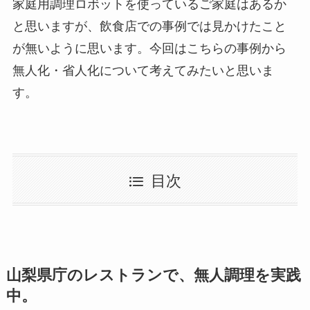
家庭用調理ロボットを使っているご家庭はあるか
と思いますが、飲食店での事例では見かけたこと
が無いように思います。今回はこちらの事例から
無人化・省人化について考えてみたいと思いま
す。
目次
山梨県庁のレストランで、無人調理を実践
中。