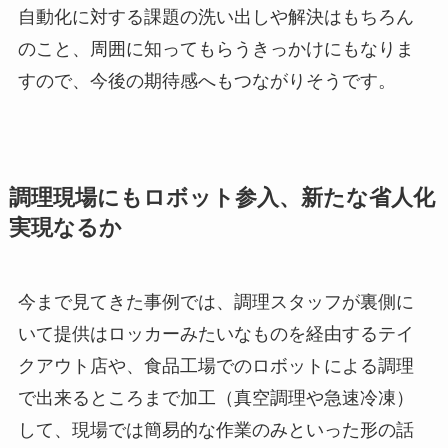
自動化に対する課題の洗い出しや解決はもちろん
のこと、周囲に知ってもらうきっかけにもなりま
すので、今後の期待感へもつながりそうです。
調理現場にもロボット参入、新たな省人化
実現なるか
今まで見てきた事例では、調理スタッフが裏側に
いて提供はロッカーみたいなものを経由するテイ
クアウト店や、食品工場でのロボットによる調理
で出来るところまで加工（真空調理や急速冷凍）
して、現場では簡易的な作業のみといった形の話