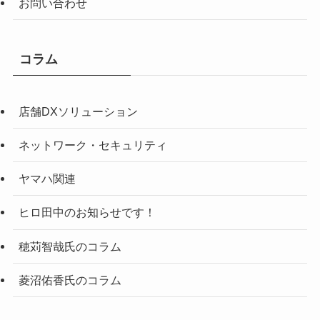
お問い合わせ
コラム
店舗DXソリューション
ネットワーク・セキュリティ
ヤマハ関連
ヒロ田中のお知らせです！
穂苅智哉氏のコラム
菱沼佑香氏のコラム