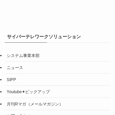
サイバーテレワークソリューション
システム事業本部
ニュース
SIPP
Youtube✦ピックアップ
月刊Rマガ（メールマガジン）