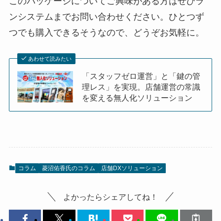
このパッケージについてご興味がある方はぜひラ
ンシステムまでお問い合わせください。ひとつず
つでも購入できるそうなので、どうぞお気軽に。
あわせて読みたい
「スタッフゼロ運営」と「鍵の管
理レス」を実現。店舗運営の常識
を変える無人化ソリューション
コラム
菱沼佑香氏のコラム
店舗DXソリューション
よかったらシェアしてね！