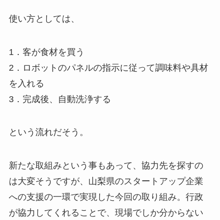
使い方としては、
1．客が食材を買う
2．ロボットのパネルの指示に従って調味料や具材
を入れる
3．完成後、自動洗浄する
という流れだそう。
新たな取組みという事もあって、協力先を探すの
は大変そうですが、山梨県のスタートアップ企業
への支援の一環で実現した今回の取り組み。行政
が協力してくれることで、現場でしか分からない