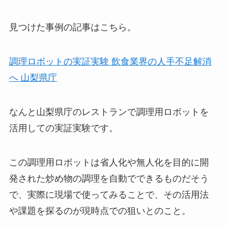
見つけた事例の記事はこちら。
調理ロボットの実証実験 飲食業界の人手不足解消
へ 山梨県庁
なんと山梨県庁のレストランで調理用ロボットを
活用しての実証実験です。
この調理用ロボットは省人化や無人化を目的に開
発された炒め物の調理を自動でできるものだそう
で、実際に現場で使ってみることで、その活用法
や課題を探るのが現時点での狙いとのこと。