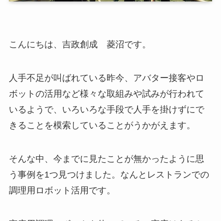
こんにちは、吉政創成 菱沼です。
人手不足が叫ばれている昨今、アバター接客やロ
ボットの活用など様々な取組みや試みが行われて
いるようで、いろいろな手段で人手を掛けずにで
きることを模索していることがうかがえます。
そんな中、今までに見たことが無かったように思
う事例を1つ見つけました。なんとレストランでの
調理用ロボット活用です。